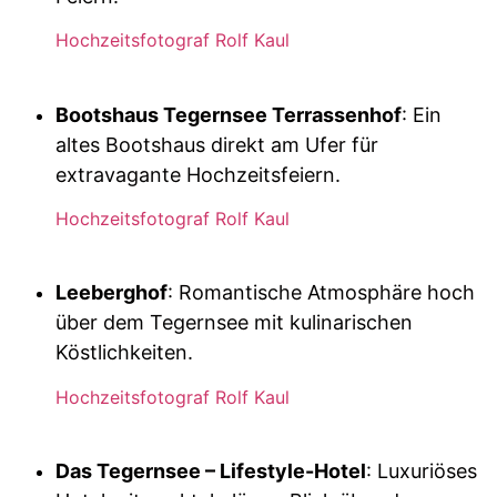
Hochzeitsfotograf Rolf Kaul
Bootshaus Tegernsee Terrassenhof
: Ein
altes Bootshaus direkt am Ufer für
extravagante Hochzeitsfeiern.
Hochzeitsfotograf Rolf Kaul
Leeberghof
: Romantische Atmosphäre hoch
über dem Tegernsee mit kulinarischen
Köstlichkeiten.
Hochzeitsfotograf Rolf Kaul
Das Tegernsee – Lifestyle-Hotel
: Luxuriöses