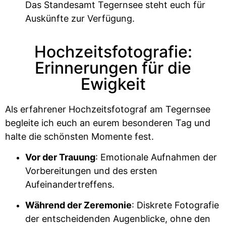
Das Standesamt Tegernsee steht euch für
Auskünfte zur Verfügung.
Hochzeitsfotografie:
Erinnerungen für die
Ewigkeit
Als erfahrener Hochzeitsfotograf am Tegernsee
begleite ich euch an eurem besonderen Tag und
halte die schönsten Momente fest.
Vor der Trauung
: Emotionale Aufnahmen der
Vorbereitungen und des ersten
Aufeinandertreffens.
Während der Zeremonie
: Diskrete Fotografie
der entscheidenden Augenblicke, ohne den