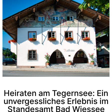
Heiraten am Tegernsee: Ein
unvergessliches Erlebnis im
Standesamt Bad Wiessee