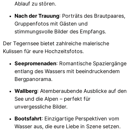
Ablauf zu stören.
Nach der Trauung
: Porträts des Brautpaares,
Gruppenfotos mit Gästen und
stimmungsvolle Bilder des Empfangs.
Der Tegernsee bietet zahlreiche malerische
Kulissen für eure Hochzeitsfotos.
Seepromenaden
: Romantische Spaziergänge
entlang des Wassers mit beeindruckendem
Bergpanorama.
Wallberg
: Atemberaubende Ausblicke auf den
See und die Alpen – perfekt für
unvergessliche Bilder.
Bootsfahrt
: Einzigartige Perspektiven vom
Wasser aus, die eure Liebe in Szene setzen.