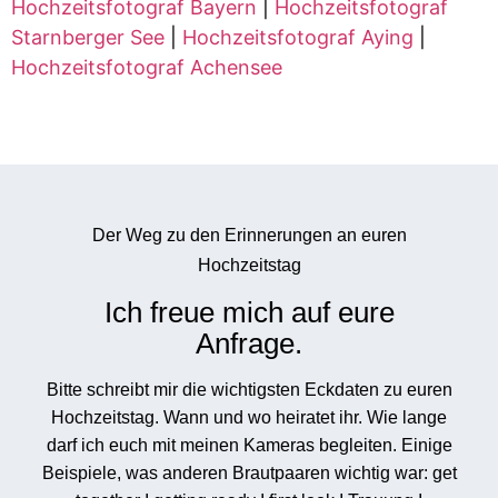
Hochzeitsfotograf Bayern
|
Hochzeitsfotograf
Starnberger See
|
Hochzeitsfotograf Aying
|
Hochzeitsfotograf Achensee
Der Weg zu den Erinnerungen an euren
Hochzeitstag
Ich freue mich auf eure
Anfrage.
Bitte schreibt mir die wichtigsten Eckdaten zu euren
Hochzeitstag. Wann und wo heiratet ihr. Wie lange
darf ich euch mit meinen Kameras begleiten. Einige
Beispiele, was anderen Brautpaaren wichtig war: get