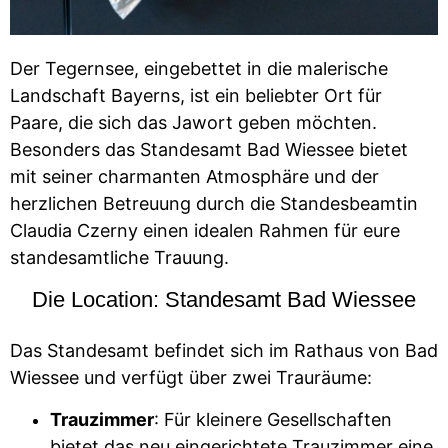
Der Tegernsee, eingebettet in die malerische
Landschaft Bayerns, ist ein beliebter Ort für
Paare, die sich das Jawort geben möchten.
Besonders das Standesamt Bad Wiessee bietet
mit seiner charmanten Atmosphäre und der
herzlichen Betreuung durch die Standesbeamtin
Claudia Czerny einen idealen Rahmen für eure
standesamtliche Trauung.
Die Location: Standesamt Bad Wiessee
Das Standesamt befindet sich im Rathaus von Bad
Wiessee und verfügt über zwei Trauräume:
Trauzimmer
: Für kleinere Gesellschaften
bietet das neu eingerichtete Trauzimmer eine