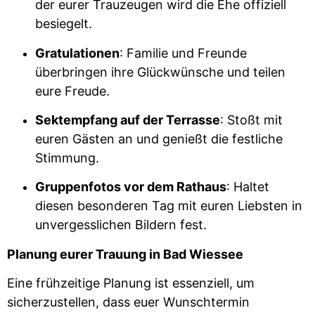
der eurer Trauzeugen wird die Ehe offiziell
besiegelt.
Gratulationen
: Familie und Freunde
überbringen ihre Glückwünsche und teilen
eure Freude.
Sektempfang auf der Terrasse
: Stoßt mit
euren Gästen an und genießt die festliche
Stimmung.
Gruppenfotos vor dem Rathaus
: Haltet
diesen besonderen Tag mit euren Liebsten in
unvergesslichen Bildern fest.
Planung eurer Trauung in Bad Wiessee
Eine frühzeitige Planung ist essenziell, um
sicherzustellen, dass euer Wunschtermin