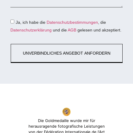
Ja, ich habe die
Datenschutzbestimmungen
, die
Datenschutzerklärung
und die
AGB
gelesen und akzeptiert.
UNVERBINDLICHES ANGEBOT ANFORDERN
Die Goldmedaille wurde mir für
herausragende fotografische Leistungen
von der Fédération Internationale de l'Art