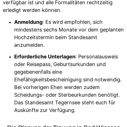
verfügbar ist und alle Formalitäten rechtzeitig
erledigt werden können.
Anmeldung
: Es wird empfohlen, sich
mindestens sechs Monate vor dem geplanten
Hochzeitstermin beim Standesamt
anzumelden.
Erforderliche Unterlagen
: Personalausweis
oder Reisepass, Geburtsurkunden und
gegebenenfalls eine
Ehefähigkeitsbescheinigung sind notwendig.
Bei vorherigen Ehen werden zudem
Scheidungs- oder Sterbeurkunden benötigt.
Das Standesamt Tegernsee steht euch für
Auskünfte zur Verfügung.