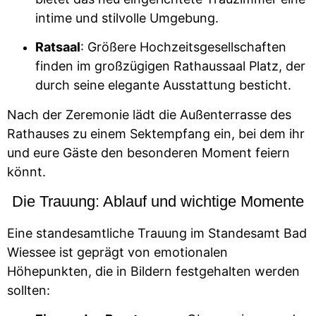
intime und stilvolle Umgebung.
Ratsaal
: Größere Hochzeitsgesellschaften
finden im großzügigen Rathaussaal Platz, der
durch seine elegante Ausstattung besticht.
Nach der Zeremonie lädt die Außenterrasse des
Rathauses zu einem Sektempfang ein, bei dem ihr
und eure Gäste den besonderen Moment feiern
könnt.
Die Trauung: Ablauf und wichtige Momente
Eine standesamtliche Trauung im Standesamt Bad
Wiessee ist geprägt von emotionalen
Höhepunkten, die in Bildern festgehalten werden
sollten: