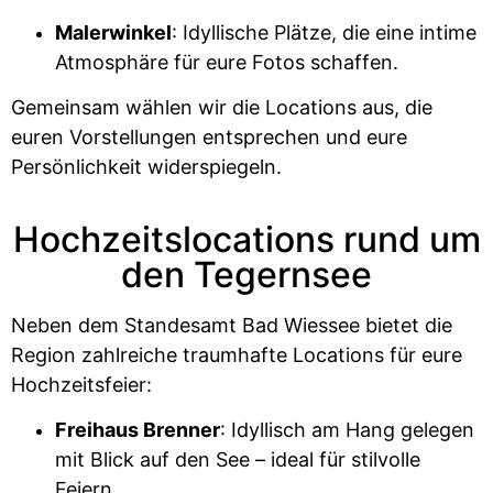
Malerwinkel
: Idyllische Plätze, die eine intime
Atmosphäre für eure Fotos schaffen.
Gemeinsam wählen wir die Locations aus, die
euren Vorstellungen entsprechen und eure
Persönlichkeit widerspiegeln.
Hochzeitslocations rund um
den Tegernsee
Neben dem Standesamt Bad Wiessee bietet die
Region zahlreiche traumhafte Locations für eure
Hochzeitsfeier:
Freihaus Brenner
: Idyllisch am Hang gelegen
mit Blick auf den See – ideal für stilvolle
Feiern.