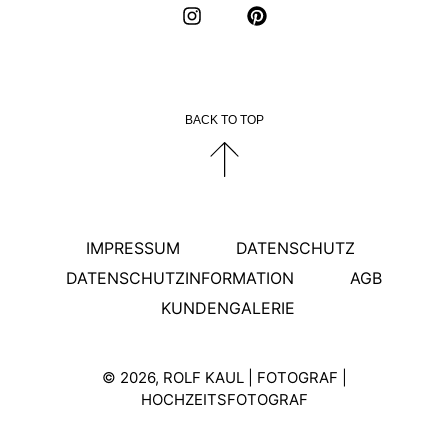
BACK TO TOP
IMPRESSUM
DATENSCHUTZ
DATENSCHUTZINFORMATION
AGB
KUNDENGALERIE
© 2026, ROLF KAUL | FOTOGRAF |
HOCHZEITSFOTOGRAF