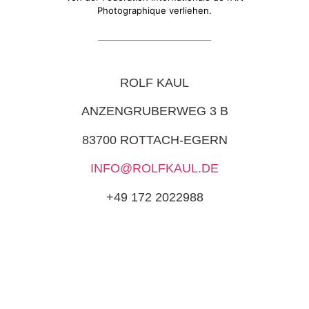
Photographique verliehen.
ROLF KAUL
ANZENGRUBERWEG 3 B
83700 ROTTACH-EGERN
INFO@ROLFKAUL.DE
+49 172 2022988