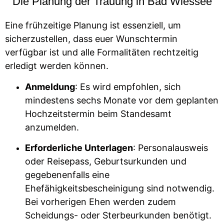
Die Planung der Trauung in Bad Wiessee
Eine frühzeitige Planung ist essenziell, um
sicherzustellen, dass euer Wunschtermin
verfügbar ist und alle Formalitäten rechtzeitig
erledigt werden können.
Anmeldung
: Es wird empfohlen, sich
mindestens sechs Monate vor dem geplanten
Hochzeitstermin beim Standesamt
anzumelden.
Erforderliche Unterlagen
: Personalausweis
oder Reisepass, Geburtsurkunden und
gegebenenfalls eine
Ehefähigkeitsbescheinigung sind notwendig.
Bei vorherigen Ehen werden zudem
Scheidungs- oder Sterbeurkunden benötigt.