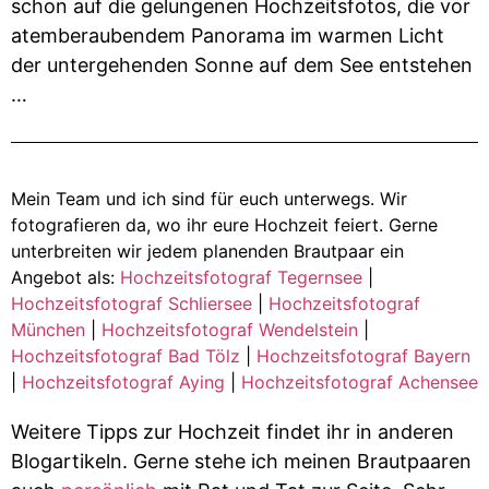
schon auf die gelungenen Hochzeitsfotos, die vor
atemberaubendem Panorama im warmen Licht
der untergehenden Sonne auf dem See entstehen
…
Mein Team und ich sind für euch unterwegs. Wir
fotografieren da, wo ihr eure Hochzeit feiert. Gerne
unterbreiten wir jedem planenden Brautpaar ein
Angebot als:
Hochzeitsfotograf Tegernsee
|
Hochzeitsfotograf Schliersee
|
Hochzeitsfotograf
München
|
Hochzeitsfotograf Wendelstein
|
Hochzeitsfotograf Bad Tölz
|
Hochzeitsfotograf Bayern
|
Hochzeitsfotograf Aying
|
Hochzeitsfotograf Achensee
Weitere Tipps zur Hochzeit findet ihr in anderen
Blogartikeln. Gerne stehe ich meinen Brautpaaren