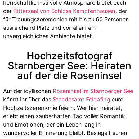
herrschaftlich-stilvolle Atmosphäre bietet euch
der
Rittersaal von Schloss Kempfenhausen
, der
für Trauungszeremonien mit bis zu 60 Personen
ausreichend Platz und vor allem ein
unvergleichliches Ambiente bietet.
Hochzeitsfotograf
Starnberger See: Heiraten
auf der die Roseninsel
Auf der idyllischen
Roseninsel im Starnberger See
könnt ihr über das
Standesamt Feldafing
eure
Hochzeitszeremonie feiern. Wer hier heiratet,
erlebt einen zauberhaften Tag voller Romantik
und Emotionen, der ein Leben lang in
wundervoller Erinnerung bleibt. Besiegelt euren