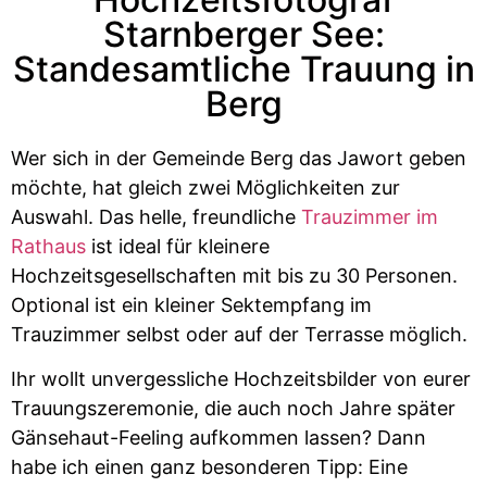
Starnberger See:
Standesamtliche Trauung in
Berg
Wer sich in der Gemeinde Berg das Jawort geben
möchte, hat gleich zwei Möglichkeiten zur
Auswahl. Das helle, freundliche
Trauzimmer im
Rathaus
ist ideal für kleinere
Hochzeitsgesellschaften mit bis zu 30 Personen.
Optional ist ein kleiner Sektempfang im
Trauzimmer selbst oder auf der Terrasse möglich.
Ihr wollt unvergessliche Hochzeitsbilder von eurer
Trauungszeremonie, die auch noch Jahre später
Gänsehaut-Feeling aufkommen lassen? Dann
habe ich einen ganz besonderen Tipp: Eine