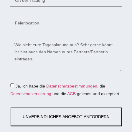
Ja, ich habe die
Datenschutzbestimmungen
, die
Datenschutzerklärung
und die
AGB
gelesen und akzeptiert.
UNVERBINDLICHES ANGEBOT ANFORDERN