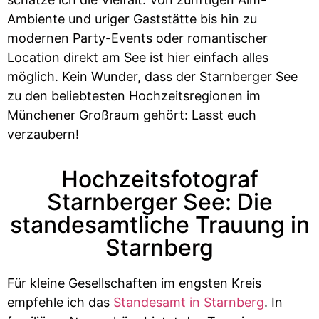
Ambiente und uriger Gaststätte bis hin zu
modernen Party-Events oder romantischer
Location direkt am See ist hier einfach alles
möglich. Kein Wunder, dass der Starnberger See
zu den beliebtesten Hochzeitsregionen im
Münchener Großraum gehört: Lasst euch
verzaubern!
Hochzeitsfotograf
Starnberger See: Die
standesamtliche Trauung in
Starnberg
Für kleine Gesellschaften im engsten Kreis
empfehle ich das
Standesamt in Starnberg
. In