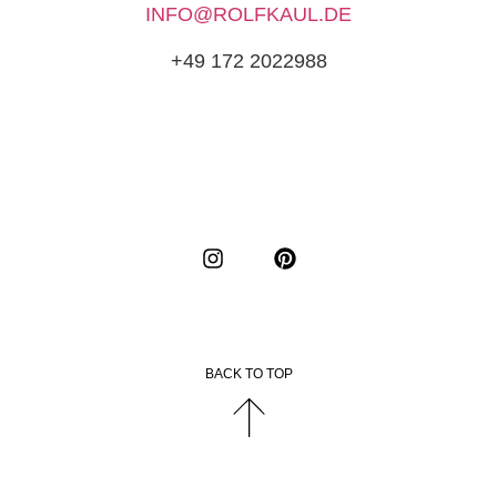
INFO@ROLFKAUL.DE
+49 172 2022988
BACK TO TOP