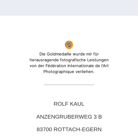
Die Goldmedaille wurde mir für
herausragende fotografische Leistungen
von der Fédération Internationale de l'Art
Photographique verliehen.
ROLF KAUL
ANZENGRUBERWEG 3 B
83700 ROTTACH-EGERN