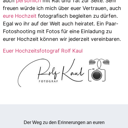
auch
persönlich
mit Rat und Tat zur Seite. Sehr
freuen würde ich mich über euer Vertrauen, auch
eure Hochzeit
fotografisch begleiten zu dürfen.
Egal wo ihr auf der Welt auch heiratet. Ein Paar-
Fotoshooting mit Fotos für eine Einladung zu
eurer Hochzeit können wir jederzeit vereinbaren.
Euer Hochzeitsfotograf Rolf Kaul
Der Weg zu den Erinnerungen an euren