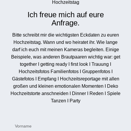
Hochzeitstag
Ich freue mich auf eure
Anfrage.
Bitte schreibt mir die wichtigsten Eckdaten zu euren
Hochzeitstag. Wann und wo heiratet ihr. Wie lange
darf ich euch mit meinen Kameras begleiten. Einige
Beispiele, was anderen Brautpaaren wichtig war: get
together I getting ready I first look I Trauung I
Hochzeitsfotos Familienfotos I Gruppenfotos I
Gästefotos I Empfang I Hochzeitsreportage mit allen
großen und kleinen emotionalen Momenten I Deko
Hochzeitstorte anschneiden I Dinner I Reden I Spiele
Tanzen I Party