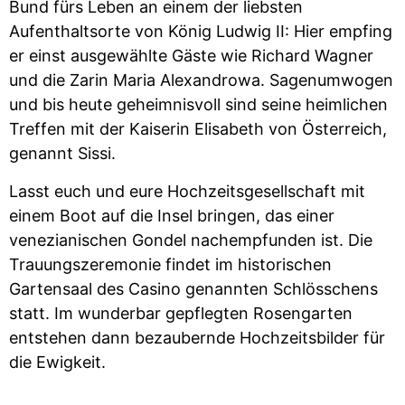
Bund fürs Leben an einem der liebsten
Aufenthaltsorte von König Ludwig II: Hier empfing
er einst ausgewählte Gäste wie Richard Wagner
und die Zarin Maria Alexandrowa. Sagenumwogen
und bis heute geheimnisvoll sind seine heimlichen
Treffen mit der Kaiserin Elisabeth von Österreich,
genannt Sissi.
Lasst euch und eure Hochzeitsgesellschaft mit
einem Boot auf die Insel bringen, das einer
venezianischen Gondel nachempfunden ist. Die
Trauungszeremonie findet im historischen
Gartensaal des Casino genannten Schlösschens
statt. Im wunderbar gepflegten Rosengarten
entstehen dann bezaubernde Hochzeitsbilder für
die Ewigkeit.