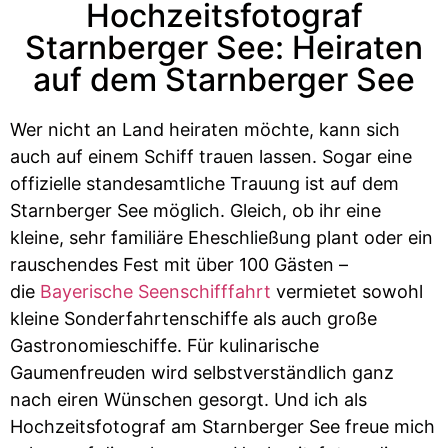
Hochzeitsfotograf
Starnberger See: Heiraten
auf dem Starnberger See
Wer nicht an Land heiraten möchte, kann sich
auch auf einem Schiff trauen lassen. Sogar eine
offizielle standesamtliche Trauung ist auf dem
Starnberger See möglich. Gleich, ob ihr eine
kleine, sehr familiäre Eheschließung plant oder ein
rauschendes Fest mit über 100 Gästen –
die
Bayerische Seenschifffahrt
vermietet sowohl
kleine Sonderfahrtenschiffe als auch große
Gastronomieschiffe. Für kulinarische
Gaumenfreuden wird selbstverständlich ganz
nach eiren Wünschen gesorgt. Und ich als
Hochzeitsfotograf am Starnberger See freue mich