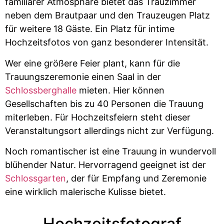
familiärer Atmosphäre bietet das Trauzimmer
neben dem Brautpaar und den Trauzeugen Platz
für weitere 18 Gäste. Ein Platz für intime
Hochzeitsfotos von ganz besonderer Intensität.
Wer eine größere Feier plant, kann für die
Trauungszeremonie einen Saal in der
Schlossberghalle
mieten. Hier können
Gesellschaften bis zu 40 Personen die Trauung
miterleben. Für Hochzeitsfeiern steht dieser
Veranstaltungsort allerdings nicht zur Verfügung.
Noch romantischer ist eine Trauung in wundervoll
blühender Natur. Hervorragend geeignet ist der
Schlossgarten
, der für Empfang und Zeremonie
eine wirklich malerische Kulisse bietet.
Hochzeitsfotograf