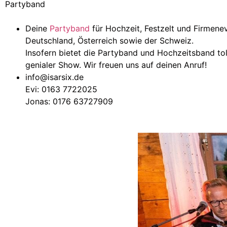
Partyband
Deine
Partyband
für Hochzeit, Festzelt und Firmen
Deutschland, Österreich sowie der Schweiz.
Insofern bietet die Partyband und Hochzeitsband to
genialer Show. Wir freuen uns auf deinen Anruf!
info@isarsix.de
Evi: 0163 7722025
Jonas: 0176 63727909