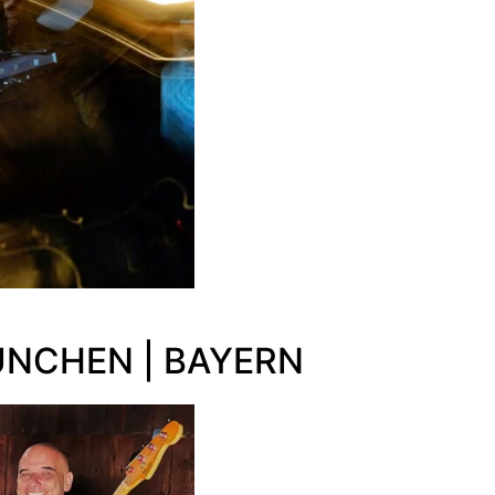
ÜNCHEN | BAYERN