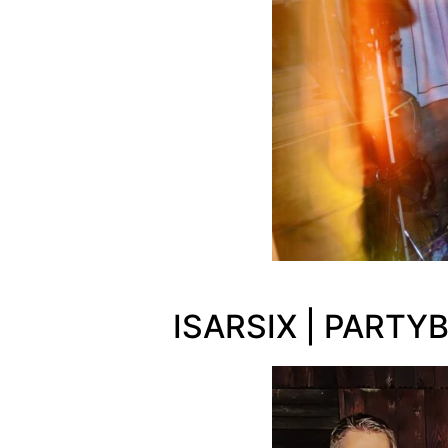
ISARSIX | PART