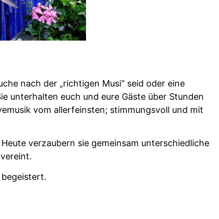
uche nach der „richtigen Musi“ seid oder eine
 Sie unterhalten euch und eure Gäste über Stunden
emusik vom allerfeinsten; stimmungsvoll und mit
bt. Heute verzaubern sie gemeinsam unterschiedliche
vereint.
begeistert.