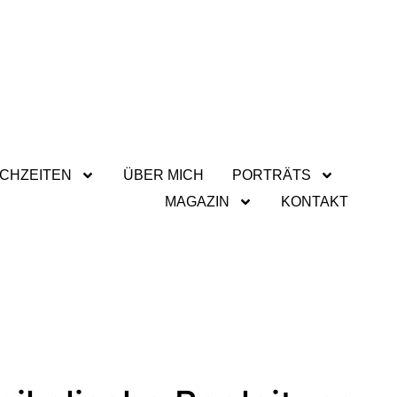
CHZEITEN
ÜBER MICH
PORTRÄTS
MAGAZIN
KONTAKT