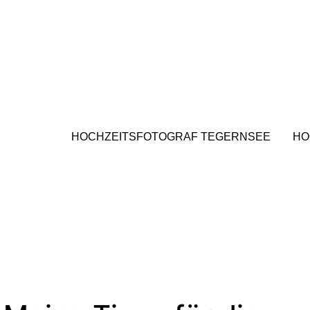
HOCHZEITSFOTOGRAF TEGERNSEE
HO