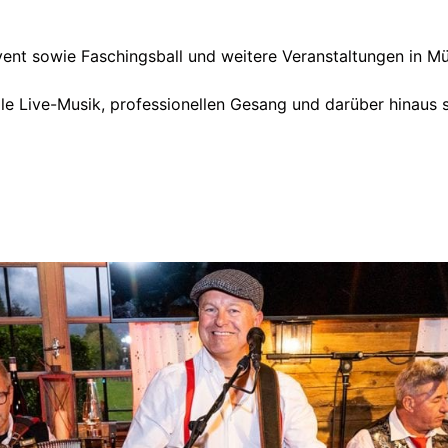
event sowie Faschingsball und weitere Veranstaltungen in
lle Live-Musik, professionellen Gesang und darüber hinaus