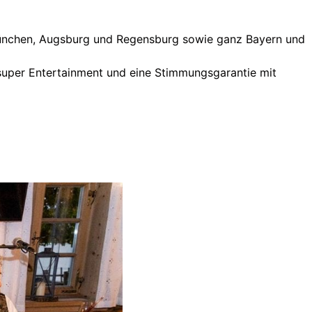
 München, Augsburg und Regensburg sowie ganz Bayern und
 super Entertainment und eine Stimmungsgarantie mit