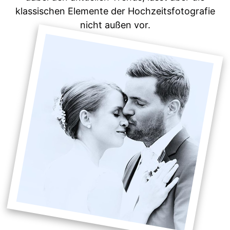
klassischen Elemente der Hochzeitsfotografie
nicht außen vor.