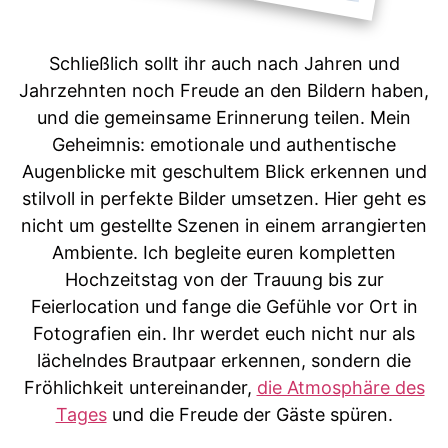
Schließlich sollt ihr auch nach Jahren und
Jahrzehnten noch Freude an den Bildern haben,
und die gemeinsame Erinnerung teilen. Mein
Geheimnis: emotionale und authentische
Augenblicke mit geschultem Blick erkennen und
stilvoll in perfekte Bilder umsetzen. Hier geht es
nicht um gestellte Szenen in einem arrangierten
Ambiente. Ich begleite euren kompletten
Hochzeitstag von der Trauung bis zur
Feierlocation und fange die Gefühle vor Ort in
Fotografien ein. Ihr werdet euch nicht nur als
lächelndes Brautpaar erkennen, sondern die
Fröhlichkeit untereinander,
die Atmosphäre des
Tages
und die Freude der Gäste spüren.