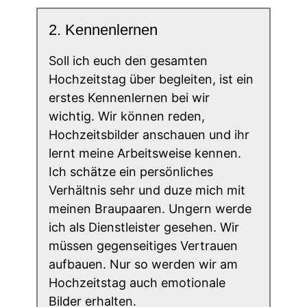
2. Kennenlernen
Soll ich euch den gesamten
Hochzeitstag über begleiten, ist ein
erstes Kennenlernen bei wir
wichtig. Wir können reden,
Hochzeitsbilder anschauen und ihr
lernt meine Arbeitsweise kennen.
Ich schätze ein persönliches
Verhältnis sehr und duze mich mit
meinen Braupaaren. Ungern werde
ich als Dienstleister gesehen. Wir
müssen gegenseitiges Vertrauen
aufbauen. Nur so werden wir am
Hochzeitstag auch emotionale
Bilder erhalten.