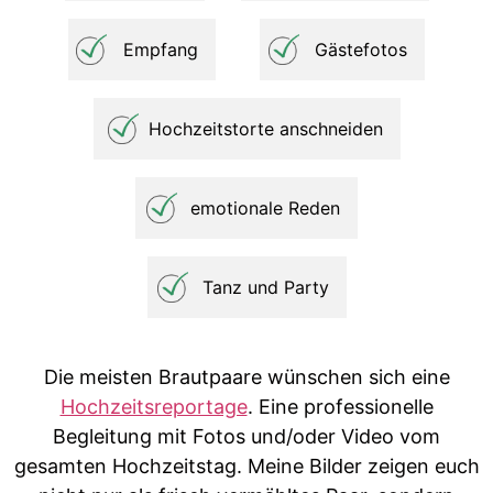
Empfang
Gästefotos
Hochzeitstorte anschneiden
emotionale Reden
Tanz und Party
Die meisten Brautpaare wünschen sich eine
Hochzeitsreportage
. Eine professionelle
Begleitung mit Fotos und/oder Video vom
gesamten Hochzeitstag. Meine Bilder zeigen euch