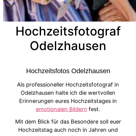
Hochzeitsfotograf
Odelzhausen
Hochzeitsfotos Odelzhausen
Als professioneller Hochzeitsfotograf in
Odelzhausen halte ich die wertvollen
Erinnerungen eures Hochzeitstages in
emotionalen Bildern
fest.
Mit dem Blick für das Besondere soll euer
Hochzeitstag auch noch in Jahren und