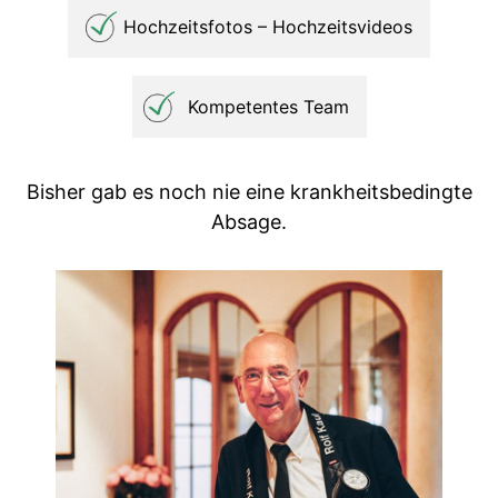
Hochzeitsfotos – Hochzeitsvideos
Kompetentes Team
Bisher gab es noch nie eine krankheitsbedingte
Absage.