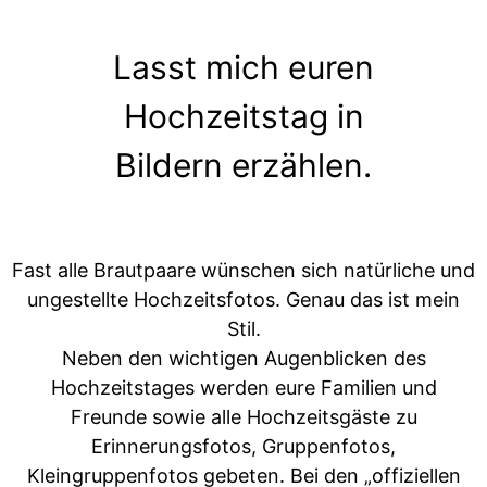
Lasst mich euren
Hochzeitstag in
Bildern erzählen.
Fast alle Brautpaare wünschen sich natürliche und
ungestellte Hochzeitsfotos. Genau das ist mein
Stil.
Neben den wichtigen Augenblicken des
Hochzeitstages werden eure Familien und
Freunde sowie alle Hochzeitsgäste zu
Erinnerungsfotos, Gruppenfotos,
Kleingruppenfotos gebeten. Bei den „offiziellen