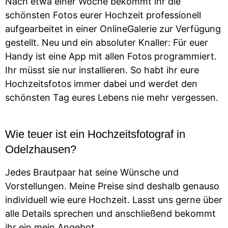
Nach etwa einer Woche bekommt ihr die
schönsten Fotos eurer Hochzeit professionell
aufgearbeitet in einer OnlineGalerie zur Verfügung
gestellt. Neu und ein absoluter Knaller: Für euer
Handy ist eine App mit allen Fotos programmiert.
Ihr müsst sie nur installieren. So habt ihr eure
Hochzeitsfotos immer dabei und werdet den
schönsten Tag eures Lebens nie mehr vergessen.
Wie teuer ist ein Hochzeitsfotograf in
Odelzhausen?
Jedes Brautpaar hat seine Wünsche und
Vorstellungen. Meine Preise sind deshalb genauso
individuell wie eure Hochzeit. Lasst uns gerne über
alle Details sprechen und anschließend bekommt
ihr ein mein Angebot.