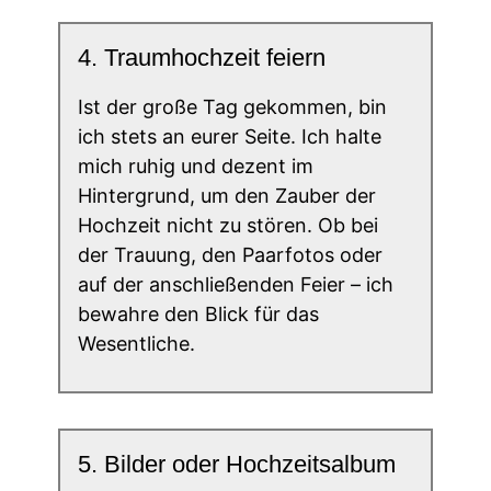
4. Traumhochzeit feiern
Ist der große Tag gekommen, bin
ich stets an eurer Seite. Ich halte
mich ruhig und dezent im
Hintergrund, um den Zauber der
Hochzeit nicht zu stören. Ob bei
der Trauung, den Paarfotos oder
auf der anschließenden Feier – ich
bewahre den Blick für das
Wesentliche.
5. Bilder oder Hochzeitsalbum