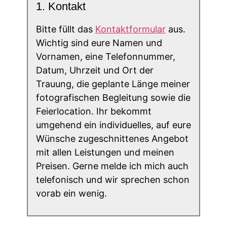
1. Kontakt
Bitte füllt das
Kontaktformular
aus.
Wichtig sind eure Namen und
Vornamen, eine Telefonnummer,
Datum, Uhrzeit und Ort der
Trauung, die geplante Länge meiner
fotografischen Begleitung sowie die
Feierlocation. Ihr bekommt
umgehend ein individuelles, auf eure
Wünsche zugeschnittenes Angebot
mit allen Leistungen und meinen
Preisen. Gerne melde ich mich auch
telefonisch und wir sprechen schon
vorab ein wenig.