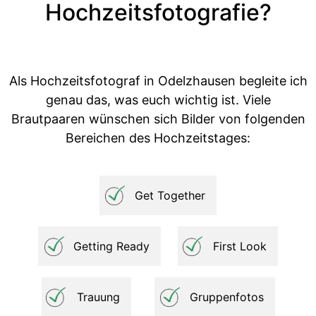
Hochzeitsfotografie?
Als Hochzeitsfotograf in Odelzhausen begleite ich
genau das, was euch wichtig ist. Viele
Brautpaaren wünschen sich Bilder von folgenden
Bereichen des Hochzeitstages:
Get Together
Getting Ready
First Look
Trauung
Gruppenfotos