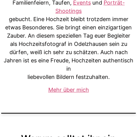
Familienfeiern, Taufen,
Events
und
Porträt-
Shootings
gebucht. Eine Hochzeit bleibt trotzdem immer
etwas Besonderes. Sie bringt einen einzigartigen
Zauber. An diesem speziellen Tag euer Begleiter
als Hochzeitsfotograf in Odelzhausen sein zu
dürfen, weiß ich sehr zu schätzen. Auch nach
Jahren ist es eine Freude, Hochzeiten authentisch
in
liebevollen Bildern festzuhalten.
Mehr über mich