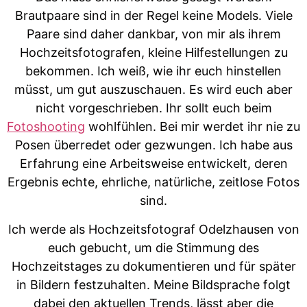
Brautpaare sind in der Regel keine Models. Viele
Paare sind daher dankbar, von mir als ihrem
Hochzeitsfotografen, kleine Hilfestellungen zu
bekommen. Ich weiß, wie ihr euch hinstellen
müsst, um gut auszuschauen. Es wird euch aber
nicht vorgeschrieben. Ihr sollt euch beim
Fotoshooting
wohlfühlen. Bei mir werdet ihr nie zu
Posen überredet oder gezwungen. Ich habe aus
Erfahrung eine Arbeitsweise entwickelt, deren
Ergebnis echte, ehrliche, natürliche, zeitlose Fotos
sind.
Ich werde als Hochzeitsfotograf Odelzhausen von
euch gebucht, um die Stimmung des
Hochzeitstages zu dokumentieren und für später
in Bildern festzuhalten. Meine Bildsprache folgt
dabei den aktuellen Trends, lässt aber die