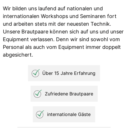
Wir bilden uns laufend auf nationalen und
internationalen Workshops und Seminaren fort
und arbeiten stets mit der neuesten Technik.
Unsere Brautpaare können sich auf uns und unser
Equipment verlassen. Denn wir sind sowohl vom
Personal als auch vom Equipment immer doppelt
abgesichert.
Über 15 Jahre Erfahrung
Zufriedene Brautpaare
internationale Gäste