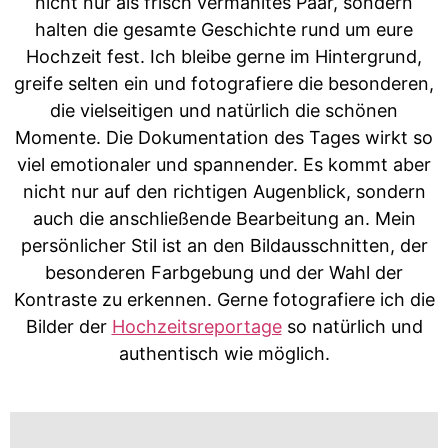
nicht nur als frisch vermähltes Paar, sondern
halten die gesamte Geschichte rund um eure
Hochzeit fest. Ich bleibe gerne im Hintergrund,
greife selten ein und fotografiere die besonderen,
die vielseitigen und natürlich die schönen
Momente. Die Dokumentation des Tages wirkt so
viel emotionaler und spannender. Es kommt aber
nicht nur auf den richtigen Augenblick, sondern
auch die anschließende Bearbeitung an. Mein
persönlicher Stil ist an den Bildausschnitten, der
besonderen Farbgebung und der Wahl der
Kontraste zu erkennen. Gerne fotografiere ich die
Bilder der
Hochzeitsreportage
so natürlich und
authentisch wie möglich.