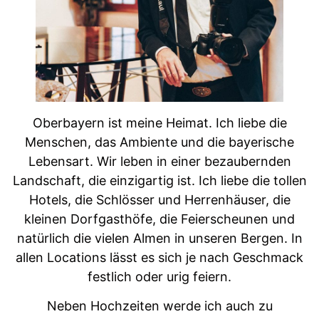
Oberbayern ist meine Heimat. Ich liebe die
Menschen, das Ambiente und die bayerische
Lebensart. Wir leben in einer bezaubernden
Landschaft, die einzigartig ist. Ich liebe die tollen
Hotels, die Schlösser und Herrenhäuser, die
kleinen Dorfgasthöfe, die Feierscheunen und
natürlich die vielen Almen in unseren Bergen. In
allen Locations lässt es sich je nach Geschmack
festlich oder urig feiern.
Neben Hochzeiten werde ich auch zu