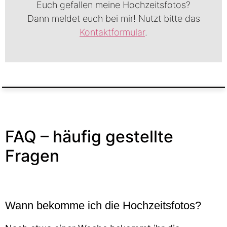
Euch gefallen meine Hochzeitsfotos?
Dann meldet euch bei mir! Nutzt bitte das
Kontaktformular
.
FAQ – häufig gestellte
Fragen
Wann bekomme ich die Hochzeitsfotos?