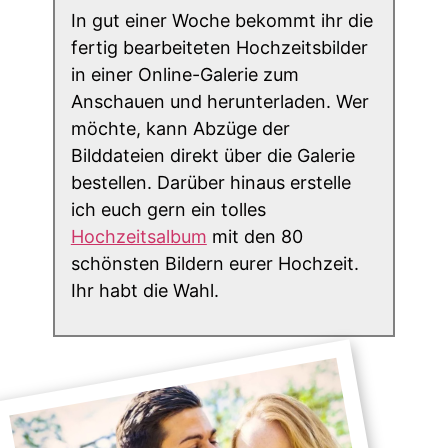
In gut einer Woche bekommt ihr die
fertig bearbeiteten Hochzeitsbilder
in einer Online-Galerie zum
Anschauen und herunterladen. Wer
möchte, kann Abzüge der
Bilddateien direkt über die Galerie
bestellen. Darüber hinaus erstelle
ich euch gern ein tolles
Hochzeitsalbum
mit den 80
schönsten Bildern eurer Hochzeit.
Ihr habt die Wahl.