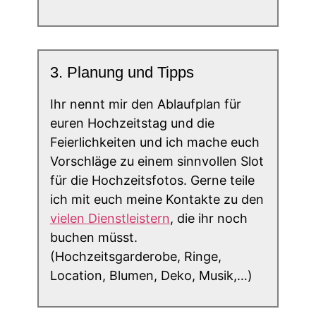
3. Planung und Tipps
Ihr nennt mir den Ablaufplan für
euren Hochzeitstag und die
Feierlichkeiten und ich mache euch
Vorschläge zu einem sinnvollen Slot
für die Hochzeitsfotos. Gerne teile
ich mit euch meine Kontakte zu den
vielen Dienstleistern
, die ihr noch
buchen müsst.
(Hochzeitsgarderobe, Ringe,
Location, Blumen, Deko, Musik,…)