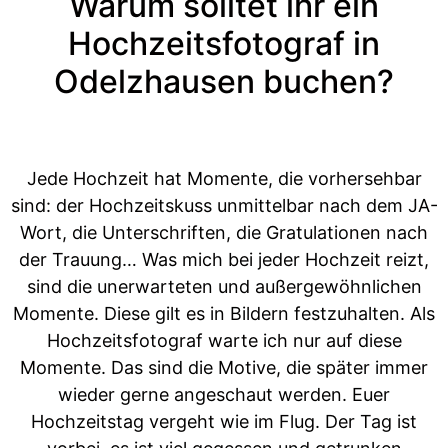
Warum solltet ihr ein
Hochzeitsfotograf in
Odelzhausen buchen?
Jede Hochzeit hat Momente, die vorhersehbar
sind: der Hochzeitskuss unmittelbar nach dem JA-
Wort, die Unterschriften, die Gratulationen nach
der Trauung… Was mich bei jeder Hochzeit reizt,
sind die unerwarteten und außergewöhnlichen
Momente. Diese gilt es in Bildern festzuhalten. Als
Hochzeitsfotograf warte ich nur auf diese
Momente. Das sind die Motive, die später immer
wieder gerne angeschaut werden. Euer
Hochzeitstag vergeht wie im Flug. Der Tag ist