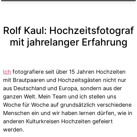
Rolf Kaul: Hochzeitsfotograf
mit jahrelanger Erfahrung
Ich
fotografiere seit über 15 Jahren Hochzeiten
mit Brautpaaren und Hochzeitsgästen nicht nur
aus Deutschland und Europa, sondern aus der
ganzen Welt. Mein Team und ich stellen uns
Woche für Woche auf grundsätzlich verschiedene
Menschen ein und wir haben lernen dürfen, wie in
anderen Kulturkreisen Hochzeiten gefeiert
werden.