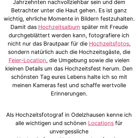
Jahrzehnten nachvollziehbar sein und dem
Betrachter unter die Haut gehen. Es ist ganz
wichtig, ehrliche Momente in Bildern festzuhalten.
Damit das
Hochzeitsalbum
später mit Freude
durchgeblättert werden kann, fotografiere ich
nicht nur das Brautpaar für die
Hochzeitsfotos
,
sondern natürlich auch die Hochzeitsgäste, die
Feier-Location
, die Umgebung sowie die vielen
kleinen Details um das Hochzeitsfest herum. Den
schönsten Tag eures Lebens halte ich so mit
meinen Kameras fest und schaffe wertvolle
Erinnerungen.
Als Hochzeitsfotograf in Odelzhausen kenne ich
alle wichtigen und schönen
Locations
für
unvergessliche