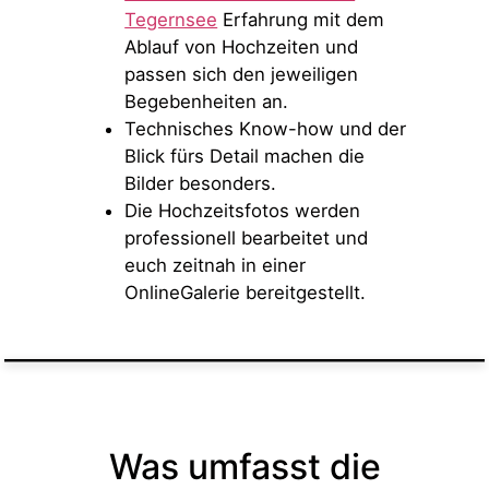
Tegernsee
Erfahrung mit dem
Ablauf von Hochzeiten und
passen sich den jeweiligen
Begebenheiten an.
Technisches Know-how und der
Blick fürs Detail machen die
Bilder besonders.
Die Hochzeitsfotos werden
professionell bearbeitet und
euch zeitnah in einer
OnlineGalerie bereitgestellt.
Was umfasst die