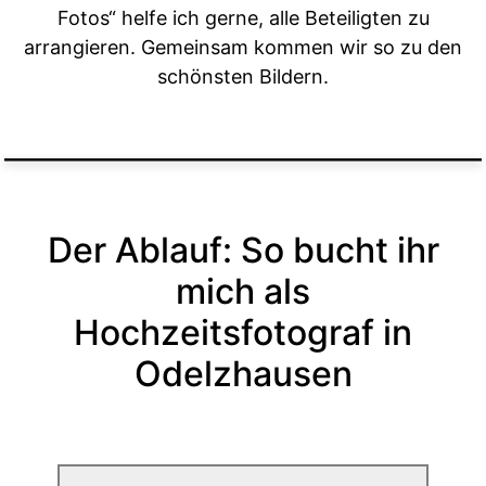
Fotos“ helfe ich gerne, alle Beteiligten zu
arrangieren. Gemeinsam kommen wir so zu den
schönsten Bildern.
Der Ablauf: So bucht ihr
mich als
Hochzeitsfotograf in
Odelzhausen