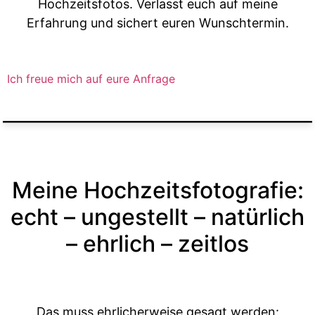
Hochzeitsfotos. Verlasst euch auf meine
Erfahrung und sichert euren Wunschtermin.
Ich freue mich auf eure Anfrage
Meine Hochzeitsfotografie:
echt – ungestellt – natürlich
– ehrlich – zeitlos
Das muss ehrlicherweise gesagt werden: