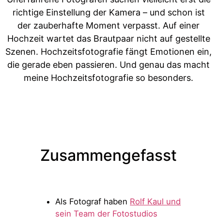
richtige Einstellung der Kamera – und schon ist
der zauberhafte Moment verpasst. Auf einer
Hochzeit wartet das Brautpaar nicht auf gestellte
Szenen. Hochzeitsfotografie fängt Emotionen ein,
die gerade eben passieren. Und genau das macht
meine Hochzeitsfotografie so besonders.
Zusammengefasst
Als Fotograf haben
Rolf Kaul und
sein Team der Fotostudios