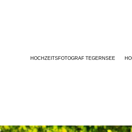
HOCHZEITSFOTOGRAF TEGERNSEE
HO