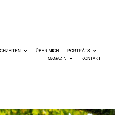
CHZEITEN
ÜBER MICH
PORTRÄTS
MAGAZIN
KONTAKT