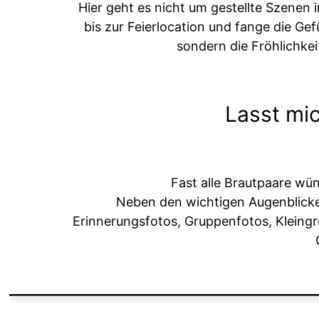
Hier geht es nicht um gestellte Szenen
bis zur Feierlocation und fange die Gef
sondern die Fröhlichkei
Lasst mic
Fast alle Brautpaare wün
Neben den wichtigen Augenblicke
Erinnerungsfotos, Gruppenfotos, Kleingrup