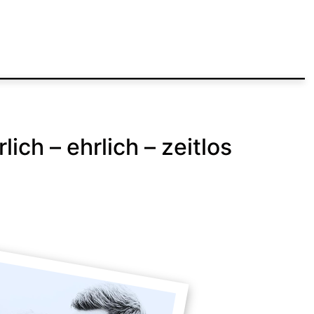
ich – ehrlich – zeitlos