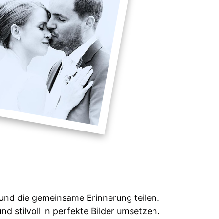
 und die gemeinsame Erinnerung teilen.
 stilvoll in perfekte Bilder umsetzen.