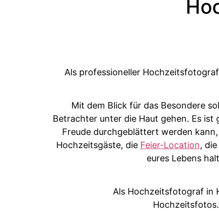
Hoc
Als professioneller Hochzeitsfotogra
Mit dem Blick für das Besondere so
Betrachter unter die Haut gehen. Es ist
Freude durchgeblättert werden kann, f
Hochzeitsgäste, die
Feier-Location
, di
eures Lebens hal
Als Hochzeitsfotograf in
Hochzeitsfotos.