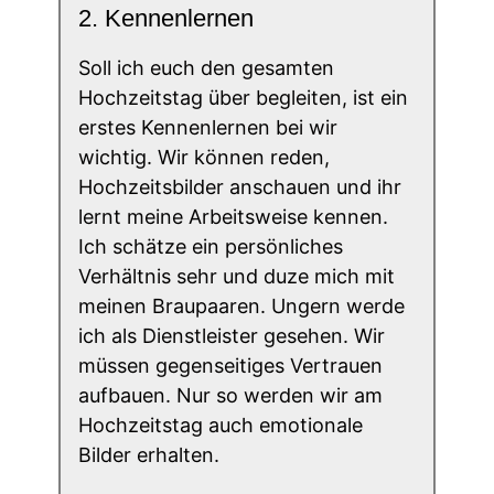
2. Kennenlernen
Soll ich euch den gesamten
Hochzeitstag über begleiten, ist ein
erstes Kennenlernen bei wir
wichtig. Wir können reden,
Hochzeitsbilder anschauen und ihr
lernt meine Arbeitsweise kennen.
Ich schätze ein persönliches
Verhältnis sehr und duze mich mit
meinen Braupaaren. Ungern werde
ich als Dienstleister gesehen. Wir
müssen gegenseitiges Vertrauen
aufbauen. Nur so werden wir am
Hochzeitstag auch emotionale
Bilder erhalten.