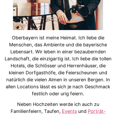
Oberbayern ist meine Heimat. Ich liebe die
Menschen, das Ambiente und die bayerische
Lebensart. Wir leben in einer bezaubernden
Landschaft, die einzigartig ist. Ich liebe die tollen
Hotels, die Schlösser und Herrenhäuser, die
kleinen Dorfgasthöfe, die Feierscheunen und
natürlich die vielen Almen in unseren Bergen. In
allen Locations lässt es sich je nach Geschmack
festlich oder urig feiern.
Neben Hochzeiten werde ich auch zu
Familienfeiern, Taufen,
Events
und
Porträt-