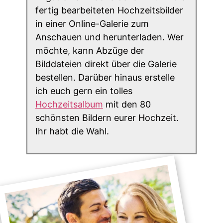
fertig bearbeiteten Hochzeitsbilder
in einer Online-Galerie zum
Anschauen und herunterladen. Wer
möchte, kann Abzüge der
Bilddateien direkt über die Galerie
bestellen. Darüber hinaus erstelle
ich euch gern ein tolles
Hochzeitsalbum
mit den 80
schönsten Bildern eurer Hochzeit.
Ihr habt die Wahl.