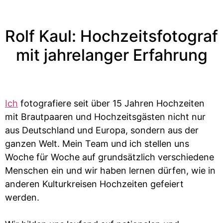
Rolf Kaul: Hochzeitsfotograf
mit jahrelanger Erfahrung
Ich
fotografiere seit über 15 Jahren Hochzeiten
mit Brautpaaren und Hochzeitsgästen nicht nur
aus Deutschland und Europa, sondern aus der
ganzen Welt. Mein Team und ich stellen uns
Woche für Woche auf grundsätzlich verschiedene
Menschen ein und wir haben lernen dürfen, wie in
anderen Kulturkreisen Hochzeiten gefeiert
werden.