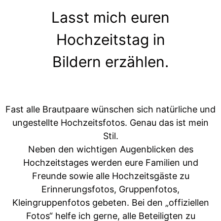
Lasst mich euren
Hochzeitstag in
Bildern erzählen.
Fast alle Brautpaare wünschen sich natürliche und
ungestellte Hochzeitsfotos. Genau das ist mein
Stil.
Neben den wichtigen Augenblicken des
Hochzeitstages werden eure Familien und
Freunde sowie alle Hochzeitsgäste zu
Erinnerungsfotos, Gruppenfotos,
Kleingruppenfotos gebeten. Bei den „offiziellen
Fotos“ helfe ich gerne, alle Beteiligten zu