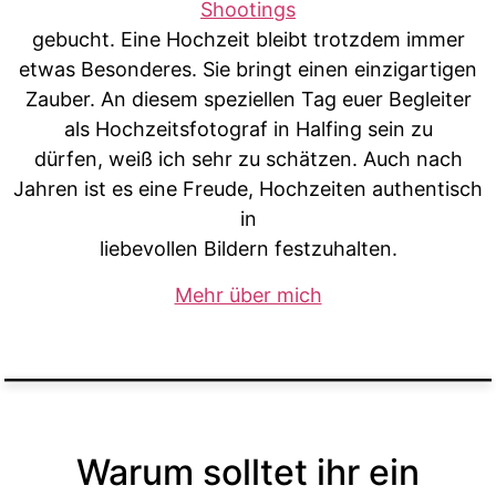
Shootings
gebucht. Eine Hochzeit bleibt trotzdem immer
etwas Besonderes. Sie bringt einen einzigartigen
Zauber. An diesem speziellen Tag euer Begleiter
als Hochzeitsfotograf in Halfing sein zu
dürfen, weiß ich sehr zu schätzen. Auch nach
Jahren ist es eine Freude, Hochzeiten authentisch
in
liebevollen Bildern festzuhalten.
Mehr über mich
Warum solltet ihr ein