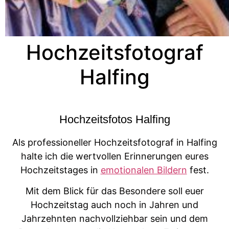
Hochzeitsfotograf
Halfing
Hochzeitsfotos Halfing
Als professioneller Hochzeitsfotograf in Halfing
halte ich die wertvollen Erinnerungen eures
Hochzeitstages in
emotionalen Bildern
fest.
Mit dem Blick für das Besondere soll euer
Hochzeitstag auch noch in Jahren und
Jahrzehnten nachvollziehbar sein und dem