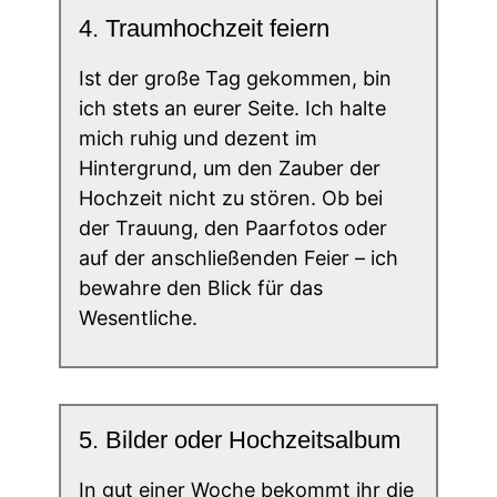
4. Traumhochzeit feiern
Ist der große Tag gekommen, bin
ich stets an eurer Seite. Ich halte
mich ruhig und dezent im
Hintergrund, um den Zauber der
Hochzeit nicht zu stören. Ob bei
der Trauung, den Paarfotos oder
auf der anschließenden Feier – ich
bewahre den Blick für das
Wesentliche.
5. Bilder oder Hochzeitsalbum
In gut einer Woche bekommt ihr die