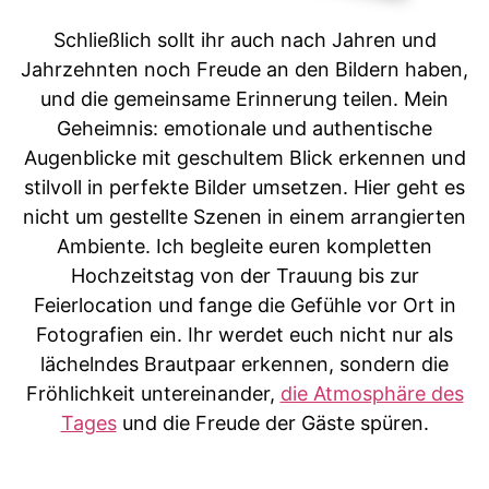
Schließlich sollt ihr auch nach Jahren und
Jahrzehnten noch Freude an den Bildern haben,
und die gemeinsame Erinnerung teilen. Mein
Geheimnis: emotionale und authentische
Augenblicke mit geschultem Blick erkennen und
stilvoll in perfekte Bilder umsetzen. Hier geht es
nicht um gestellte Szenen in einem arrangierten
Ambiente. Ich begleite euren kompletten
Hochzeitstag von der Trauung bis zur
Feierlocation und fange die Gefühle vor Ort in
Fotografien ein. Ihr werdet euch nicht nur als
lächelndes Brautpaar erkennen, sondern die
Fröhlichkeit untereinander,
die Atmosphäre des
Tages
und die Freude der Gäste spüren.