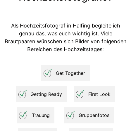
Als Hochzeitsfotograf in Halfing begleite ich
genau das, was euch wichtig ist. Viele
Brautpaaren wünschen sich Bilder von folgenden
Bereichen des Hochzeitstages:
Get Together
Getting Ready
First Look
Trauung
Gruppenfotos