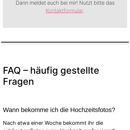
Dann meldet euch bei mir! Nutzt bitte das
Kontaktformular
.
FAQ – häufig gestellte
Fragen
Wann bekomme ich die Hochzeitsfotos?
Nach etwa einer Woche bekommt ihr die