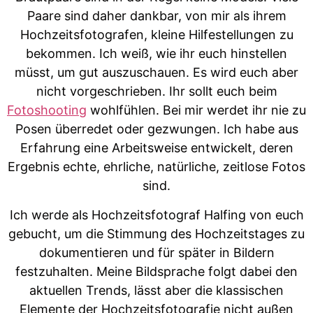
Paare sind daher dankbar, von mir als ihrem
Hochzeitsfotografen, kleine Hilfestellungen zu
bekommen. Ich weiß, wie ihr euch hinstellen
müsst, um gut auszuschauen. Es wird euch aber
nicht vorgeschrieben. Ihr sollt euch beim
Fotoshooting
wohlfühlen. Bei mir werdet ihr nie zu
Posen überredet oder gezwungen. Ich habe aus
Erfahrung eine Arbeitsweise entwickelt, deren
Ergebnis echte, ehrliche, natürliche, zeitlose Fotos
sind.
Ich werde als Hochzeitsfotograf Halfing von euch
gebucht, um die Stimmung des Hochzeitstages zu
dokumentieren und für später in Bildern
festzuhalten. Meine Bildsprache folgt dabei den
aktuellen Trends, lässt aber die klassischen
Elemente der Hochzeitsfotografie nicht außen