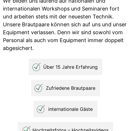
Wir bilden uns laufend auf nationalen und
internationalen Workshops und Seminaren fort
und arbeiten stets mit der neuesten Technik.
Unsere Brautpaare können sich auf uns und unser
Equipment verlassen. Denn wir sind sowohl vom
Personal als auch vom Equipment immer doppelt
abgesichert.
Über 15 Jahre Erfahrung
Zufriedene Brautpaare
internationale Gäste
Hochzeitsfotos – Hochzeitsvideos