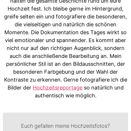
halten die gesamte Geschichte rund um eure
Hochzeit fest. Ich bleibe gerne im Hintergrund,
greife selten ein und fotografiere die besonderen,
die vielseitigen und natürlich die schönen
Momente. Die Dokumentation des Tages wirkt so
viel emotionaler und spannender. Es kommt aber
nicht nur auf den richtigen Augenblick, sondern
auch die anschließende Bearbeitung an. Mein
persönlicher Stil ist an den Bildausschnitten, der
besonderen Farbgebung und der Wahl der
Kontraste zu erkennen. Gerne fotografiere ich die
Bilder der
Hochzeitsreportage
so natürlich und
authentisch wie möglich.
Euch gefallen meine Hochzeitsfotos?