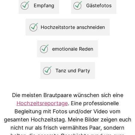
Empfang
Gästefotos
Hochzeitstorte anschneiden
emotionale Reden
Tanz und Party
Die meisten Brautpaare wünschen sich eine
Hochzeitsreportage
. Eine professionelle
Begleitung mit Fotos und/oder Video vom
gesamten Hochzeitstag. Meine Bilder zeigen euch
nicht nur als frisch vermähltes Paar, sondern