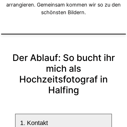
arrangieren. Gemeinsam kommen wir so zu den
schönsten Bildern.
Der Ablauf: So bucht ihr
mich als
Hochzeitsfotograf in
Halfing
1. Kontakt