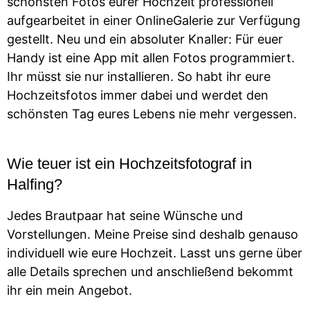
schönsten Fotos eurer Hochzeit professionell
aufgearbeitet in einer OnlineGalerie zur Verfügung
gestellt. Neu und ein absoluter Knaller: Für euer
Handy ist eine App mit allen Fotos programmiert.
Ihr müsst sie nur installieren. So habt ihr eure
Hochzeitsfotos immer dabei und werdet den
schönsten Tag eures Lebens nie mehr vergessen.
Wie teuer ist ein Hochzeitsfotograf in
Halfing?
Jedes Brautpaar hat seine Wünsche und
Vorstellungen. Meine Preise sind deshalb genauso
individuell wie eure Hochzeit. Lasst uns gerne über
alle Details sprechen und anschließend bekommt
ihr ein mein Angebot.