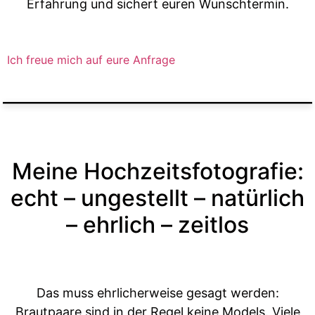
Erfahrung und sichert euren Wunschtermin.
Ich freue mich auf eure Anfrage
Meine Hochzeitsfotografie:
echt – ungestellt – natürlich
– ehrlich – zeitlos
Das muss ehrlicherweise gesagt werden:
Brautpaare sind in der Regel keine Models. Viele