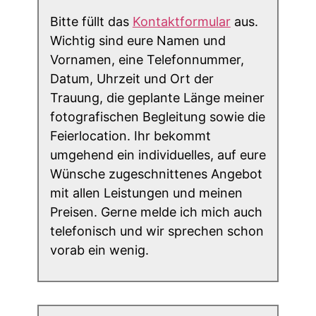
Bitte füllt das
Kontaktformular
aus.
Wichtig sind eure Namen und
Vornamen, eine Telefonnummer,
Datum, Uhrzeit und Ort der
Trauung, die geplante Länge meiner
fotografischen Begleitung sowie die
Feierlocation. Ihr bekommt
umgehend ein individuelles, auf eure
Wünsche zugeschnittenes Angebot
mit allen Leistungen und meinen
Preisen. Gerne melde ich mich auch
telefonisch und wir sprechen schon
vorab ein wenig.