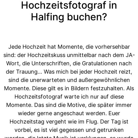
Hochzeitsfotograf in
Halfing buchen?
Jede Hochzeit hat Momente, die vorhersehbar
sind: der Hochzeitskuss unmittelbar nach dem JA-
Wort, die Unterschriften, die Gratulationen nach
der Trauung… Was mich bei jeder Hochzeit reizt,
sind die unerwarteten und außergewöhnlichen
Momente. Diese gilt es in Bildern festzuhalten. Als
Hochzeitsfotograf warte ich nur auf diese
Momente. Das sind die Motive, die später immer
wieder gerne angeschaut werden. Euer
Hochzeitstag vergeht wie im Flug. Der Tag ist
vorbei, es ist viel gegessen und getrunken