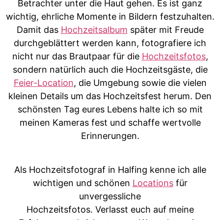
Betrachter unter die Haut gehen. Es ist ganz
wichtig, ehrliche Momente in Bildern festzuhalten.
Damit das
Hochzeitsalbum
später mit Freude
durchgeblättert werden kann, fotografiere ich
nicht nur das Brautpaar für die
Hochzeitsfotos
,
sondern natürlich auch die Hochzeitsgäste, die
Feier-Location
, die Umgebung sowie die vielen
kleinen Details um das Hochzeitsfest herum. Den
schönsten Tag eures Lebens halte ich so mit
meinen Kameras fest und schaffe wertvolle
Erinnerungen.
Als Hochzeitsfotograf in Halfing kenne ich alle
wichtigen und schönen
Locations
für
unvergessliche
Hochzeitsfotos. Verlasst euch auf meine