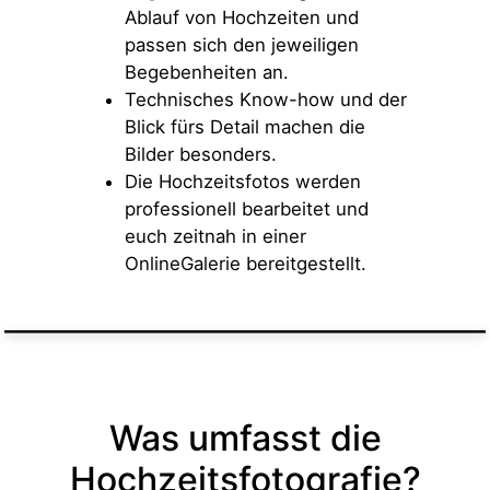
Ablauf von Hochzeiten und
passen sich den jeweiligen
Begebenheiten an.
Technisches Know-how und der
Blick fürs Detail machen die
Bilder besonders.
Die Hochzeitsfotos werden
professionell bearbeitet und
euch zeitnah in einer
OnlineGalerie bereitgestellt.
Was umfasst die
Hochzeitsfotografie?