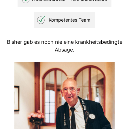
Kompetentes Team
Bisher gab es noch nie eine krankheitsbedingte
Absage.