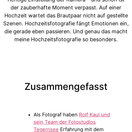
der zauberhafte Moment verpasst. Auf einer
Hochzeit wartet das Brautpaar nicht auf gestellte
Szenen. Hochzeitsfotografie fängt Emotionen ein,
die gerade eben passieren. Und genau das macht
meine Hochzeitsfotografie so besonders.
Zusammengefasst
Als Fotograf haben
Rolf Kaul und
sein Team der Fotostudios
Tegernsee
Erfahrung mit dem