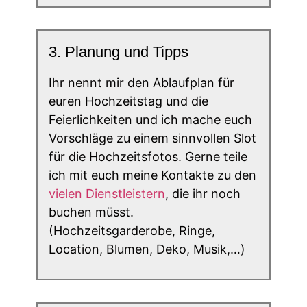
3. Planung und Tipps
Ihr nennt mir den Ablaufplan für
euren Hochzeitstag und die
Feierlichkeiten und ich mache euch
Vorschläge zu einem sinnvollen Slot
für die Hochzeitsfotos. Gerne teile
ich mit euch meine Kontakte zu den
vielen Dienstleistern
, die ihr noch
buchen müsst.
(Hochzeitsgarderobe, Ringe,
Location, Blumen, Deko, Musik,…)