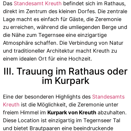
Das
Standesamt Kreuth
befindet sich im Rathaus,
direkt im Zentrum des kleinen Dorfes. Die zentrale
Lage macht es einfach für Gäste, die Zeremonie
zu erreichen, während die umliegenden Berge und
die Nähe zum Tegernsee eine einzigartige
Atmosphäre schaffen. Die Verbindung von Natur
und traditioneller Architektur macht Kreuth zu
einem idealen Ort für eine Hochzeit.
III. Trauung im Rathaus oder
im Kurpark
Eine der besonderen Highlights des
Standesamts
Kreuth
ist die Möglichkeit, die Zeremonie unter
freiem Himmel im
Kurpark von Kreuth
abzuhalten.
Diese Location ist einzigartig im Tegernseer Tal
und bietet Brautpaaren eine beeindruckende