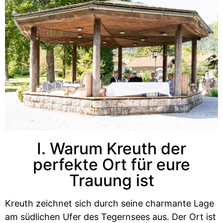
I. Warum Kreuth der
perfekte Ort für eure
Trauung ist
Kreuth zeichnet sich durch seine charmante Lage
am südlichen Ufer des Tegernsees aus. Der Ort ist