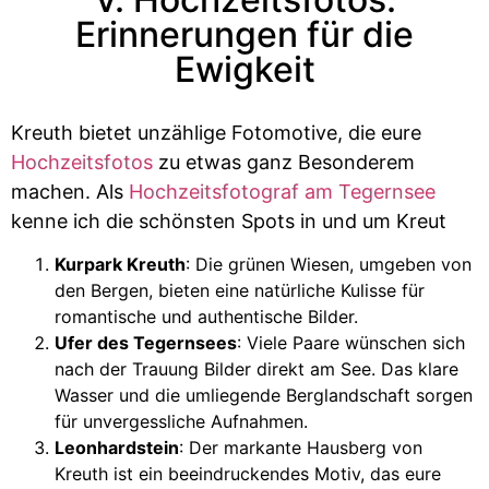
Erinnerungen für die
Ewigkeit
Kreuth bietet unzählige Fotomotive, die eure
Hochzeitsfotos
zu etwas ganz Besonderem
machen. Als
Hochzeitsfotograf am Tegernsee
kenne ich die schönsten Spots in und um Kreut
Kurpark Kreuth
: Die grünen Wiesen, umgeben von
den Bergen, bieten eine natürliche Kulisse für
romantische und authentische Bilder.
Ufer des Tegernsees
: Viele Paare wünschen sich
nach der Trauung Bilder direkt am See. Das klare
Wasser und die umliegende Berglandschaft sorgen
für unvergessliche Aufnahmen.
Leonhardstein
: Der markante Hausberg von
Kreuth ist ein beeindruckendes Motiv, das eure