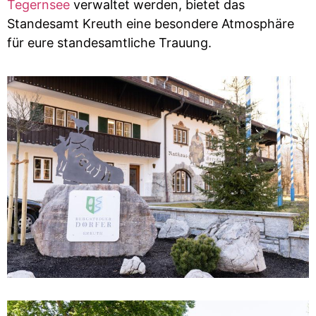
Tegernsee
verwaltet werden, bietet das
Standesamt Kreuth eine besondere Atmosphäre
für eure standesamtliche Trauung.