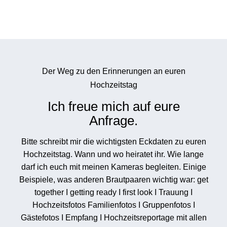
Der Weg zu den Erinnerungen an euren
Hochzeitstag
Ich freue mich auf eure
Anfrage.
Bitte schreibt mir die wichtigsten Eckdaten zu euren
Hochzeitstag. Wann und wo heiratet ihr. Wie lange
darf ich euch mit meinen Kameras begleiten. Einige
Beispiele, was anderen Brautpaaren wichtig war: get
together I getting ready I first look I Trauung I
Hochzeitsfotos Familienfotos I Gruppenfotos I
Gästefotos I Empfang I Hochzeitsreportage mit allen