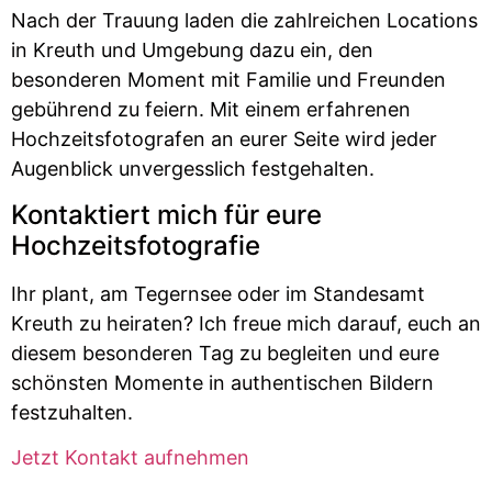
Nach der Trauung laden die zahlreichen Locations
in Kreuth und Umgebung dazu ein, den
besonderen Moment mit Familie und Freunden
gebührend zu feiern. Mit einem erfahrenen
Hochzeitsfotografen an eurer Seite wird jeder
Augenblick unvergesslich festgehalten.
Kontaktiert mich für eure
Hochzeitsfotografie
Ihr plant, am Tegernsee oder im Standesamt
Kreuth zu heiraten? Ich freue mich darauf, euch an
diesem besonderen Tag zu begleiten und eure
schönsten Momente in authentischen Bildern
festzuhalten.
Jetzt Kontakt aufnehmen