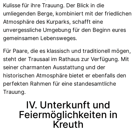
Kulisse für ihre Trauung. Der Blick in die
umliegenden Berge, kombiniert mit der friedlichen
Atmosphäre des Kurparks, schafft eine
unvergessliche Umgebung für den Beginn eures
gemeinsamen Lebensweges.
Für Paare, die es klassisch und traditionell mögen,
steht der Trausaal im Rathaus zur Verfügung. Mit
seiner charmanten Ausstattung und der
historischen Atmosphäre bietet er ebenfalls den
perfekten Rahmen für eine standesamtliche
Trauung.
IV. Unterkunft und
Feiermöglichkeiten in
Kreuth