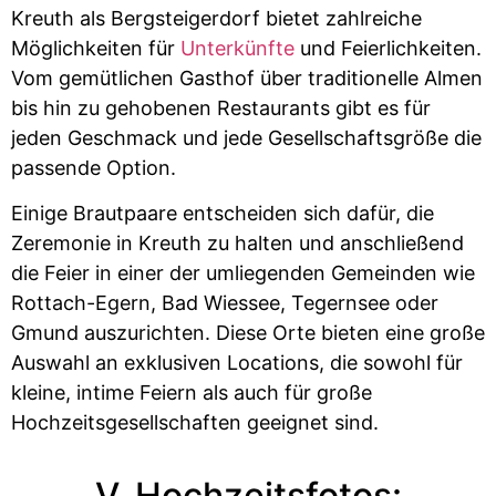
Kreuth als Bergsteigerdorf bietet zahlreiche
Möglichkeiten für
Unterkünfte
und Feierlichkeiten.
Vom gemütlichen Gasthof über traditionelle Almen
bis hin zu gehobenen Restaurants gibt es für
jeden Geschmack und jede Gesellschaftsgröße die
passende Option.
Einige Brautpaare entscheiden sich dafür, die
Zeremonie in Kreuth zu halten und anschließend
die Feier in einer der umliegenden Gemeinden wie
Rottach-Egern, Bad Wiessee, Tegernsee oder
Gmund auszurichten. Diese Orte bieten eine große
Auswahl an exklusiven Locations, die sowohl für
kleine, intime Feiern als auch für große
Hochzeitsgesellschaften geeignet sind.
V. Hochzeitsfotos: