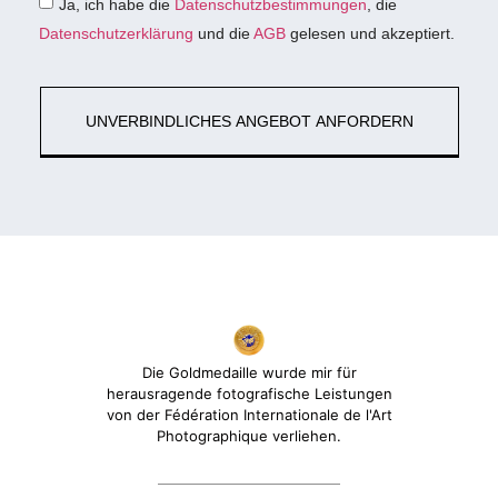
Ja, ich habe die
Datenschutzbestimmungen
, die
Datenschutzerklärung
und die
AGB
gelesen und akzeptiert.
UNVERBINDLICHES ANGEBOT ANFORDERN
Die Goldmedaille wurde mir für
herausragende fotografische Leistungen
von der Fédération Internationale de l'Art
Photographique verliehen.