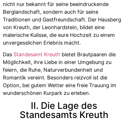
nicht nur bekannt für seine beeindruckende
Berglandschaft, sondern auch für seine
Traditionen und Gastfreundschaft. Der Hausberg
von Kreuth, der Leonhardstein, bildet eine
malerische Kulisse, die eure Hochzeit zu einem
unvergesslichen Erlebnis macht.
Das
Standesamt Kreuth
bietet Brautpaaren die
Möglichkeit, ihre Liebe in einer Umgebung zu
feiern, die Ruhe, Naturverbundenheit und
Romantik vereint. Besonders reizvoll ist die
Option, bei gutem Wetter eine freie Trauung im
wunderschönen Kurpark zu erleben.
II. Die Lage des
Standesamts Kreuth