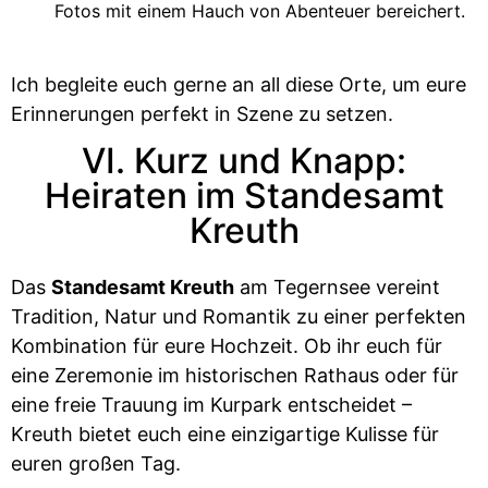
Fotos mit einem Hauch von Abenteuer bereichert.
Ich begleite euch gerne an all diese Orte, um eure
Erinnerungen perfekt in Szene zu setzen.
VI. Kurz und Knapp:
Heiraten im Standesamt
Kreuth
Das
Standesamt Kreuth
am Tegernsee vereint
Tradition, Natur und Romantik zu einer perfekten
Kombination für eure Hochzeit. Ob ihr euch für
eine Zeremonie im historischen Rathaus oder für
eine freie Trauung im Kurpark entscheidet –
Kreuth bietet euch eine einzigartige Kulisse für
euren großen Tag.