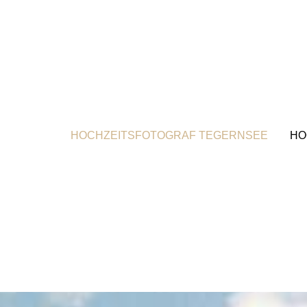
HOCHZEITSFOTOGRAF TEGERNSEE
HO