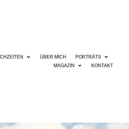
CHZEITEN
ÜBER MICH
PORTRÄTS
MAGAZIN
KONTAKT